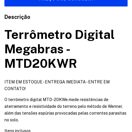
Descrição
Terrômetro Digital
Megabras -
MTD20KWR
ITEM EM ESTOQUE - ENTREGA IMEDIATA - ENTRE EM
CONTATO!
O terrômetro digital MTD-20KWe mede resistências de
aterramento e resistividade do terreno pelo método de Wenner,
além das tensões espúrias provocadas pelas correntes parasitas
no solo.
Itens inclusos