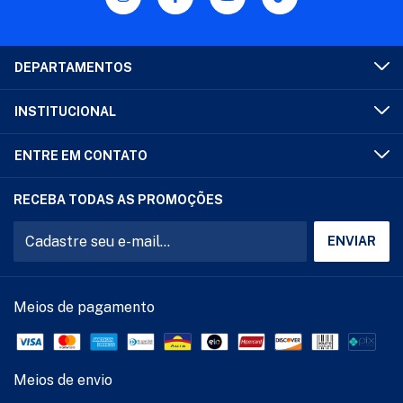
DEPARTAMENTOS
INSTITUCIONAL
ENTRE EM CONTATO
RECEBA TODAS AS PROMOÇÕES
Meios de pagamento
Meios de envio