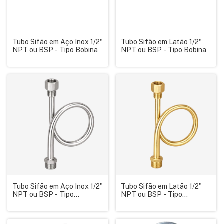
Tubo Sifão em Aço Inox 1/2"
Tubo Sifão em Latão 1/2"
NPT ou BSP - Tipo Bobina
NPT ou BSP - Tipo Bobina
Tubo Sifão em Aço Inox 1/2"
Tubo Sifão em Latão 1/2"
NPT ou BSP - Tipo
NPT ou BSP - Tipo
Trombeta/U
Trombeta/U