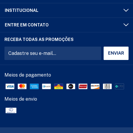
INSTITUCIONAL
ENTRE EM CONTATO
RECEBA TODAS AS PROMOÇÕES
Meios de pagamento
Meios de envio