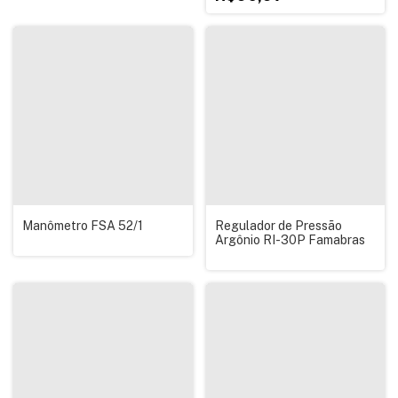
Manômetro FSA 52/1
Regulador de Pressão
Argônio RI-30P Famabras