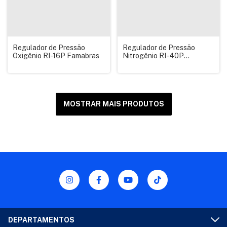
Regulador de Pressão
Regulador de Pressão
Oxigênio RI-16P Famabras
Nitrogênio RI-40P
Famabras
MOSTRAR MAIS PRODUTOS
DEPARTAMENTOS