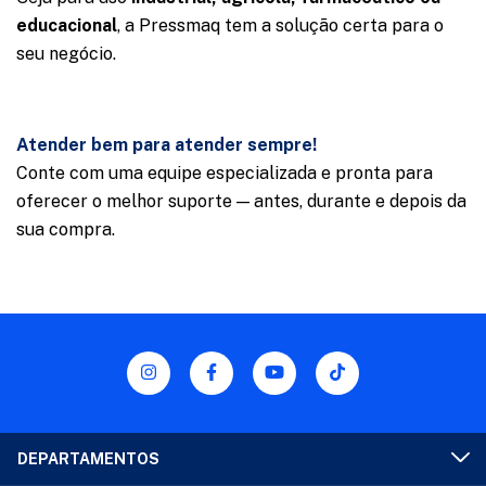
educacional
, a Pressmaq tem a solução certa para o
seu negócio.
Atender bem para atender sempre!
Conte com uma equipe especializada e pronta para
oferecer o melhor suporte — antes, durante e depois da
sua compra.
DEPARTAMENTOS