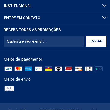
INSTITUCIONAL
ENTRE EM CONTATO
RECEBA TODAS AS PROMOÇÕES
Meios de pagamento
Meios de envio