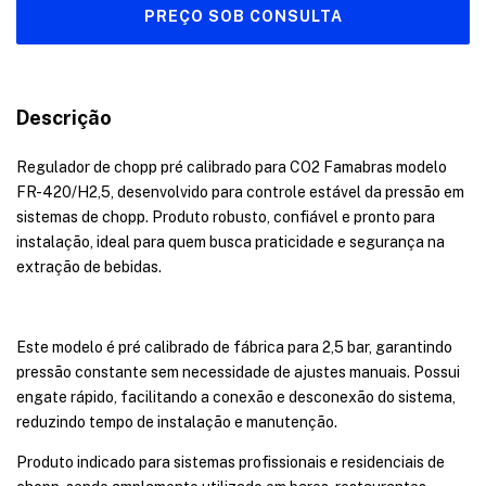
Descrição
Regulador de chopp pré calibrado para CO2 Famabras modelo
FR-420/H2,5, desenvolvido para controle estável da pressão em
sistemas de chopp. Produto robusto, confiável e pronto para
instalação, ideal para quem busca praticidade e segurança na
extração de bebidas.
Este modelo é pré calibrado de fábrica para 2,5 bar, garantindo
pressão constante sem necessidade de ajustes manuais. Possui
engate rápido, facilitando a conexão e desconexão do sistema,
reduzindo tempo de instalação e manutenção.
Produto indicado para sistemas profissionais e residenciais de