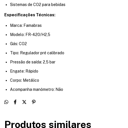
Sistemas de CO2 para bebidas
Especificações Técnicas:
Marca: Famabras
Modelo: FR-420/H2,5
Gás: CO2
Tipo: Regulador pré calibrado
Pressão de saída: 2,5 bar
Engate: Rápido
Corpo: Metálico
Acompanha manômetro: Não
Produtos similares