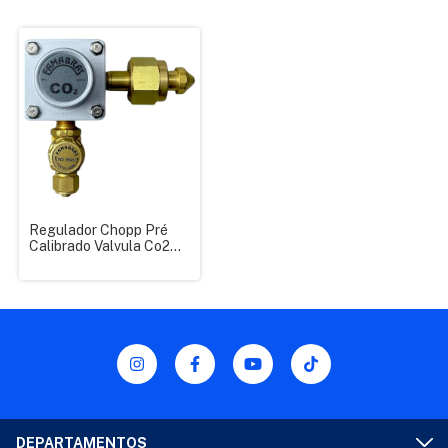
Regulador Chopp Pré
Calibrado Valvula Co2
Famabras
DEPARTAMENTOS