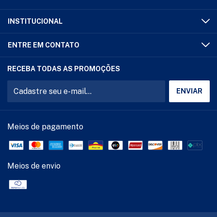
INSTITUCIONAL
ENTRE EM CONTATO
RECEBA TODAS AS PROMOÇÕES
Meios de pagamento
Meios de envio