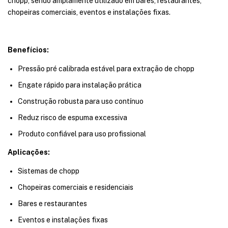
chopp, sendo amplamente utilizado em bares, restaurantes,
chopeiras comerciais, eventos e instalações fixas.
Benefícios:
Pressão pré calibrada estável para extração de chopp
Engate rápido para instalação prática
Construção robusta para uso contínuo
Reduz risco de espuma excessiva
Produto confiável para uso profissional
Aplicações:
Sistemas de chopp
Chopeiras comerciais e residenciais
Bares e restaurantes
Eventos e instalações fixas