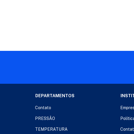
DEPARTAMENTOS
INSTI
Contato
Empre
PRESSÃO
Polític
TEMPERATURA
Conta