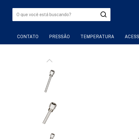
CONTATO
PRESSÃO
TEMPERATURA
ACESS