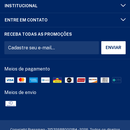
INSTITUCIONAL
ENTRE EM CONTATO
RECEBA TODAS AS PROMOÇÕES
Meios de pagamento
Meios de envio
Copyright Pressmaq - 31532688000184 - 2026. Todos os direitos