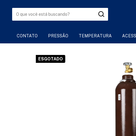
CONTATO
PRESSÃO
TEMPERATURA
ACESS
ESGOTADO