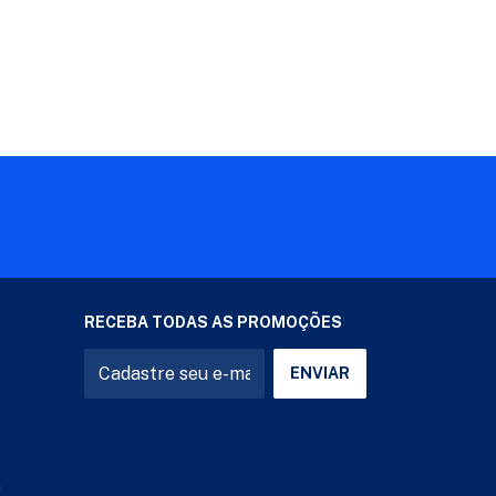
RECEBA TODAS AS PROMOÇÕES
a