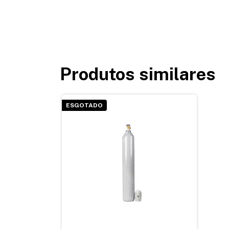
Produtos similares
ESGOTADO