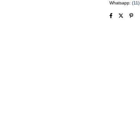
Whatsapp:
(11