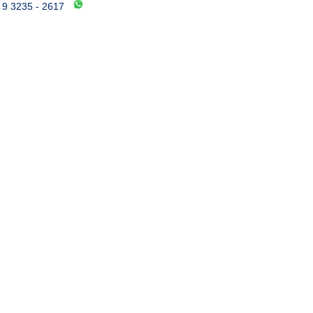
) 9 3235 - 2617